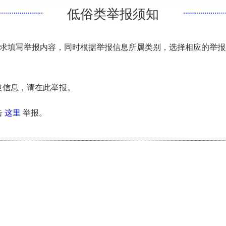
低俗类举报须知
求填写举报内容，同时根据举报信息所属类别，选择相应的举报
良信息，请在此举报。
击
这里
举报。