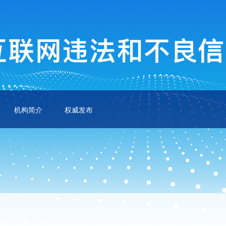
机构简介
权威发布