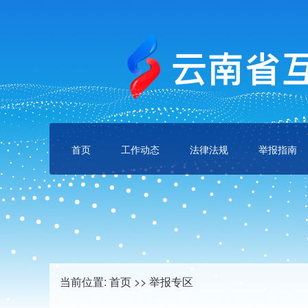
首页
工作动态
法律法规
举报指南
当前位置:
首页
>>
举报专区