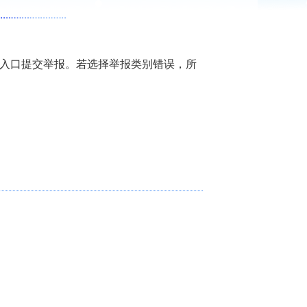
入口提交举报。若选择举报类别错误，所