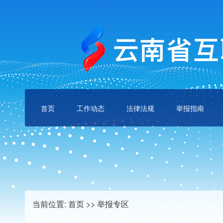
首页
工作动态
法律法规
举报指南
当前位置:
首页
>>
举报专区