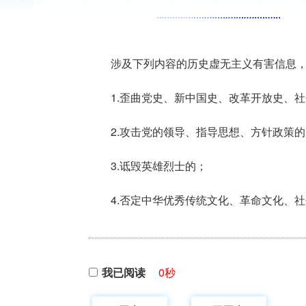
涉及下列内容的历史虚无主义有害信息
1.歪曲党史、新中国史、改革开放史、
2.攻击党的领导、指导思想、方针政策的
3.诋毁英雄烈士的；
4.否定中华优秀传统文化、革命文化、
我已阅读
0
秒